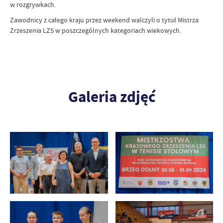
w rozgrywkach.
Zawodnicy z całego kraju przez weekend walczyli o tytuł Mistrza
Zrzeszenia LZS w poszczególnych kategoriach wiekowych.
Galeria zdjęć