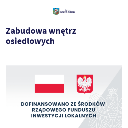
Zabudowa wnętrz
osiedlowych