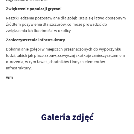
Zwiększenie populacji gryzoni
Resztki jedzenia pozostawiane dla gołębi stają się łatwo dostępnym
źródłem pożywienia dla szczurów, co może prowadzić do
zwiększenia ich liczebności w okolicy.
Zanieczyszczenie infrastruktury
Dokarmianie gołębi w miejscach przeznaczonych do wypoczynku
ludzi, takich jak place zabaw, zazwyczaj skutkuje zanieczyszczeniem
otoczenia, w tym ławek, chodników i innych elementów
infrastruktury.
wm
Galeria zdjęć