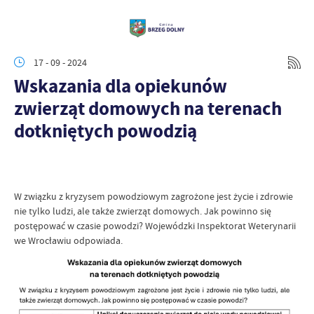
17 - 09 - 2024
Wskazania dla opiekunów
zwierząt domowych na terenach
dotkniętych powodzią
W związku z kryzysem powodziowym zagrożone jest życie i zdrowie
nie tylko ludzi, ale także zwierząt domowych. Jak powinno się
postępować w czasie powodzi? Wojewódzki Inspektorat Weterynarii
we Wrocławiu odpowiada.