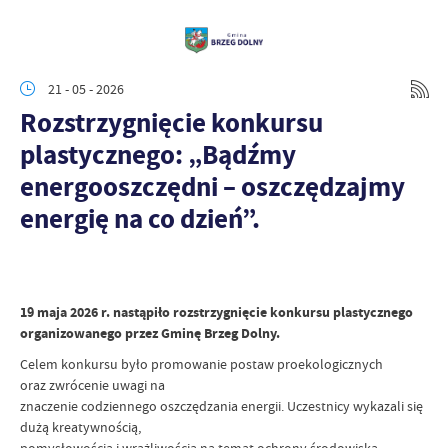
21 - 05 - 2026
Rozstrzygnięcie konkursu
plastycznego: „Bądźmy
energooszczędni – oszczędzajmy
energię na co dzień”.
19 maja 2026 r. nastąpiło rozstrzygnięcie konkursu plastycznego
organizowanego przez Gminę Brzeg Dolny.
Celem konkursu było promowanie postaw proekologicznych
oraz zwrócenie uwagi na
znaczenie codziennego oszczędzania energii. Uczestnicy wykazali się
dużą kreatywnością,